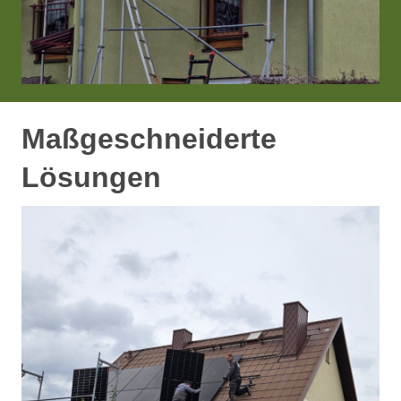
Maßgeschneiderte
Lösungen