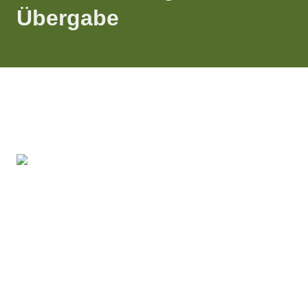
Übergabe