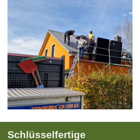
Schlüsselfertige