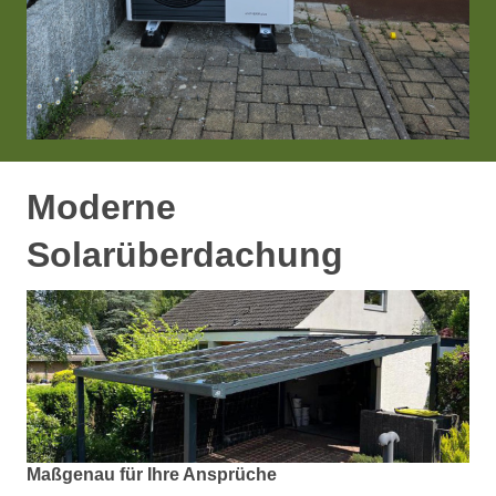
Moderne
Solarüberdachung
Maßgenau für Ihre Ansprüche