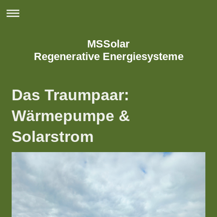
MSSolar
Regenerative Energiesysteme
Das Traumpaar:
Wärmepumpe &
Solarstrom