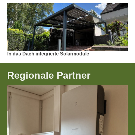
In das Dach integrierte Solarmodule
Regionale Partner