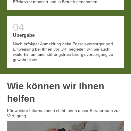
Effektivität montiert und in Betrieb genommen.
Übergabe
Nach erfolgter Anmeldung beim Energieversorger und
Einweisung bei Ihnen vor Ort, begleiten wir Sie auch
weiterhin um eine störungsfreie Energieversorgung zu
gewährleisten.
Wie können wir Ihnen
helfen
Für weitere Informationen steht Ihnen unser Beraterteam zur
Verfügung