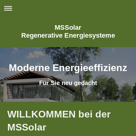
MSSolar
Regenerative Energiesysteme
Moderne Energieeffizienz
Für Sie neu gedacht
WILLKOMMEN bei der
MSSolar