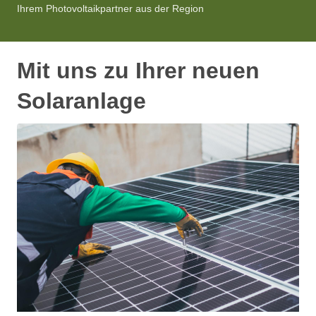
Ihrem Photovoltaikpartner aus der Region
Mit uns zu Ihrer neuen
Solaranlage