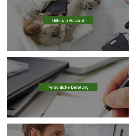
Bitte um Rückruf
Persönliche Beratung