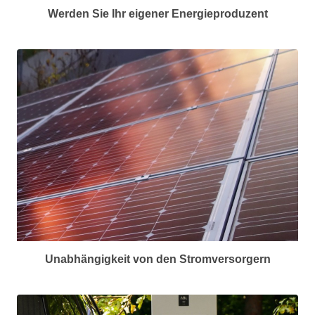
Werden Sie Ihr eigener Energieproduzent
Unabhängigkeit von den Stromversorgern