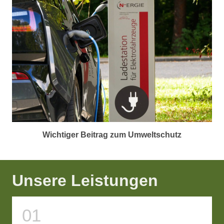
Wichtiger Beitrag zum Umweltschutz
Unsere Leistungen