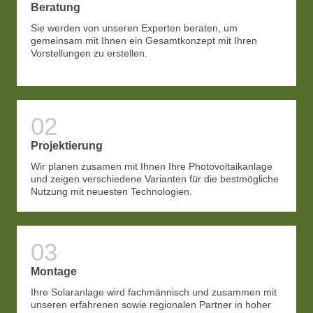
Beratung
Sie werden von unseren Experten beraten, um
gemeinsam mit Ihnen ein Gesamtkonzept mit Ihren
Vorstellungen zu erstellen.
Projektierung
Wir planen zusamen mit Ihnen Ihre Photovoltaikanlage
und zeigen verschiedene Varianten für die bestmögliche
Nutzung mit neuesten Technologien.
Montage
Ihre Solaranlage wird fachmännisch und zusammen mit
unseren erfahrenen sowie regionalen Partner in hoher