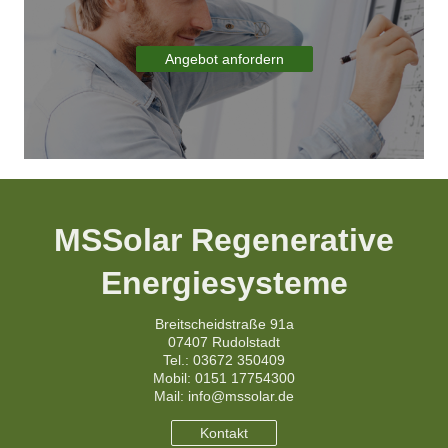
Angebot anfordern
MSSolar Regenerative
Energiesysteme
Breitscheidstraße 91a
07407 Rudolstadt
Tel.: 03672 350409
Mobil: 0151 17754300
Mail: info@mssolar.de
Kontakt